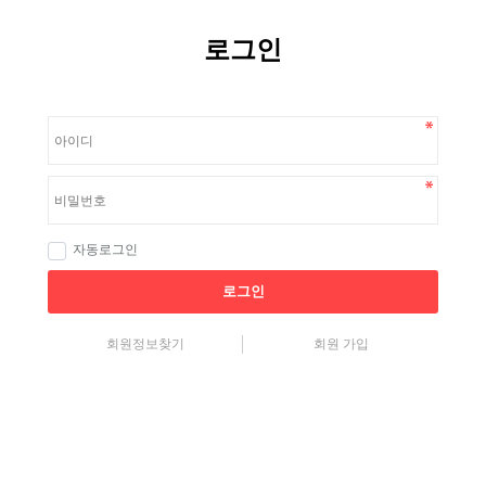
로그인
자동로그인
로그인
회원정보찾기
회원 가입